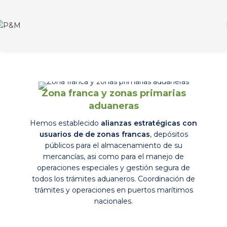
Zona franca y zonas primarias
aduaneras
Hemos establecido
alianzas estratégicas con
usuarios de de zonas francas
, depósitos
públicos para el almacenamiento de su
mercancías, asi como para el manejo de
operaciones especiales y gestión segura de
todos los trámites aduaneros. Coordinación de
trámites y operaciones en puertos marítimos
nacionales.